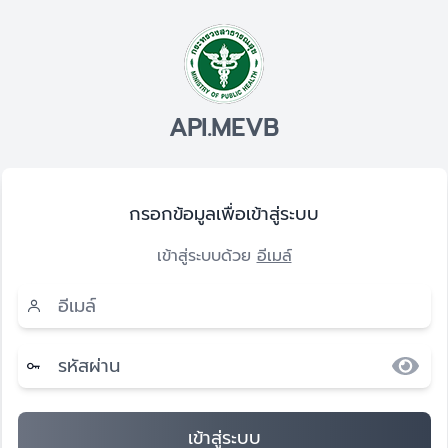
MOPH Logo
API.MEVB
กรอกข้อมูลเพื่อเข้าสู่ระบบ
เข้าสู่ระบบด้วย
อีเมล์
Email
เข้าสู่ระบบ