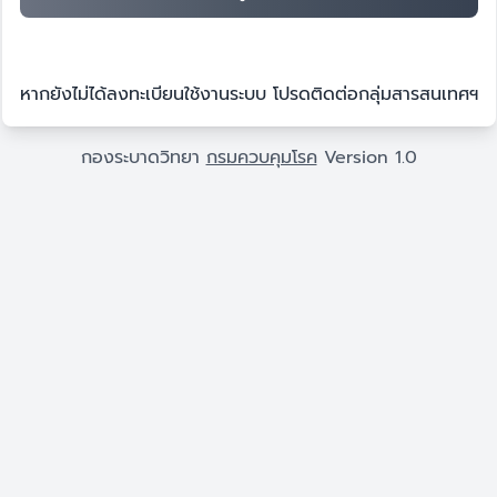
หากยังไม่ได้ลงทะเบียนใช้งานระบบ โปรดติดต่อกลุ่มสารสนเทศฯ
กองระบาดวิทยา
กรมควบคุมโรค
Version 1.0